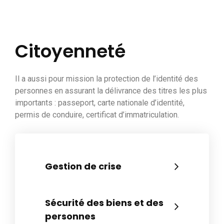
Citoyenneté
Il a aussi pour mission la protection de l’identité des
personnes en assurant la délivrance des titres les plus
importants : passeport, carte nationale d’identité,
permis de conduire, certificat d’immatriculation.
Gestion de crise
Sécurité des biens et des
personnes