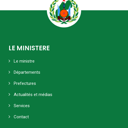
LE MINISTERE
Le ministre
Départements
Prefectures
Actualités et médias
Services
Contact