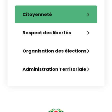
Citoyenneté
Respect des libertés
Organisation des élections
Administration Territoriale