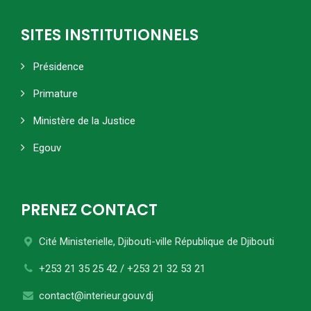
SITES INSTITUTIONNELS
Présidence
Primature
Ministère de la Justice
Egouv
PRENEZ CONTACT
Cité Ministerielle, Djibouti-ville
République de Djibouti
+253 21 35 25 42 / +253 21 32 53 21
contact@interieur.gouv.dj