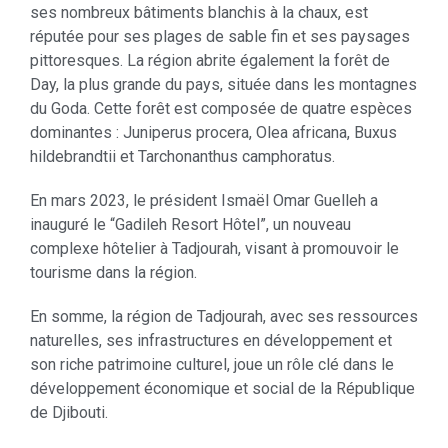
ses nombreux bâtiments blanchis à la chaux, est
réputée pour ses plages de sable fin et ses paysages
pittoresques. La région abrite également la forêt de
Day, la plus grande du pays, située dans les montagnes
du Goda. Cette forêt est composée de quatre espèces
dominantes : Juniperus procera, Olea africana, Buxus
hildebrandtii et Tarchonanthus camphoratus.
En mars 2023, le président Ismaël Omar Guelleh a
inauguré le “Gadileh Resort Hôtel”, un nouveau
complexe hôtelier à Tadjourah, visant à promouvoir le
tourisme dans la région.
En somme, la région de Tadjourah, avec ses ressources
naturelles, ses infrastructures en développement et
son riche patrimoine culturel, joue un rôle clé dans le
développement économique et social de la République
de Djibouti.