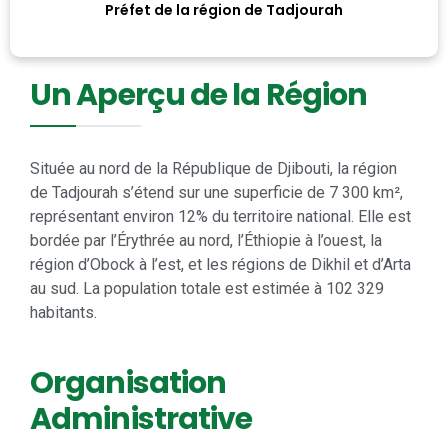
Préfet de la région de Tadjourah
Un Aperçu de la Région
Située au nord de la République de Djibouti, la région
de Tadjourah s’étend sur une superficie de 7 300 km²,
représentant environ 12% du territoire national. Elle est
bordée par l’Érythrée au nord, l’Éthiopie à l’ouest, la
région d’Obock à l’est, et les régions de Dikhil et d’Arta
au sud. La population totale est estimée à 102 329
habitants.
Organisation
Administrative