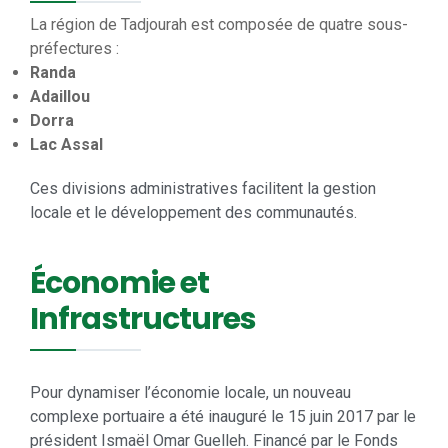
La région de Tadjourah est composée de quatre sous-
préfectures :
Randa
Adaillou
Dorra
Lac Assal
Ces divisions administratives facilitent la gestion
locale et le développement des communautés.
Économie et
Infrastructures
Pour dynamiser l’économie locale, un nouveau
complexe portuaire a été inauguré le 15 juin 2017 par le
président Ismaël Omar Guelleh. Financé par le Fonds