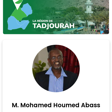
M. Mohamed Houmed Abass