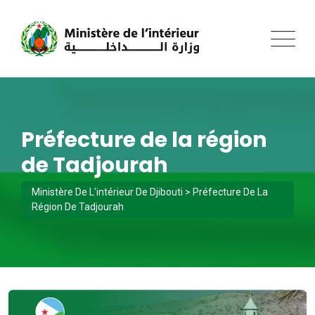
Préfecture de la région
de Tadjourah
Ministère De L'intérieur De Djibouti
>
Préfecture De La
Région De Tadjourah