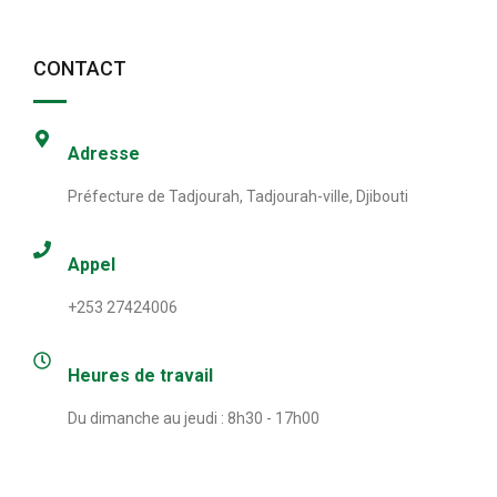
CONTACT
Adresse
Préfecture de Tadjourah, Tadjourah-ville, Djibouti
Appel
+253 27424006
Heures de travail
Du dimanche au jeudi : 8h30 - 17h00