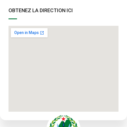
OBTENEZ LA DIRECTION ICI