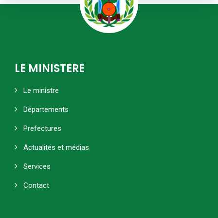
LE MINISTERE
Le ministre
Départements
Prefectures
Actualités et médias
Services
Contact