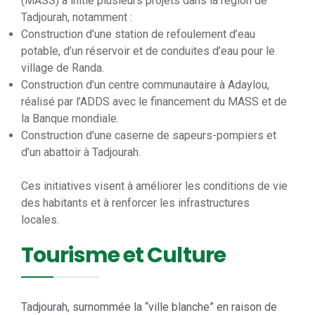
(MASS) a initié plusieurs projets dans la région de
Tadjourah, notamment :
Construction d’une station de refoulement d’eau
potable, d’un réservoir et de conduites d’eau pour le
village de Randa.
Construction d’un centre communautaire à Adaylou,
réalisé par l’ADDS avec le financement du MASS et de
la Banque mondiale.
Construction d’une caserne de sapeurs-pompiers et
d’un abattoir à Tadjourah.
Ces initiatives visent à améliorer les conditions de vie
des habitants et à renforcer les infrastructures
locales.
Tourisme et Culture
Tadjourah, surnommée la “ville blanche” en raison de