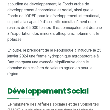
saoudien de développement, le Fonds arabe de
développement économique et social, ainsi que le
Fonds de l’OPEP pour le développement international,
ce port a la capacité d’accueillir simultanément deux
navires de 65 000 tonnes. Il est principalement destiné
à l’exportation des minerais éthiopiens, notamment la
potasse.
En outre, le président de la République a inauguré le 25
janvier 2024 une ferme hydroponique agropastorale à
Day, marquant une avancée significative dans le
domaine des chaînes de valeurs agricoles pour la
région.
Développement Social
Le ministère des Affaires sociales et des Solidarités