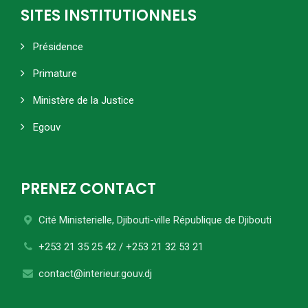
SITES INSTITUTIONNELS
Présidence
Primature
Ministère de la Justice
Egouv
PRENEZ CONTACT
Cité Ministerielle, Djibouti-ville
République de Djibouti
+253 21 35 25 42 / +253 21 32 53 21
contact@interieur.gouv.dj