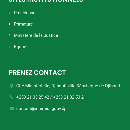
Présidence
Primature
Ministère de la Justice
Egouv
PRENEZ CONTACT
Cité Ministerielle, Djibouti-ville
République de Djibouti
+253 21 35 25 42 / +253 21 32 53 21
contact@interieur.gouv.dj