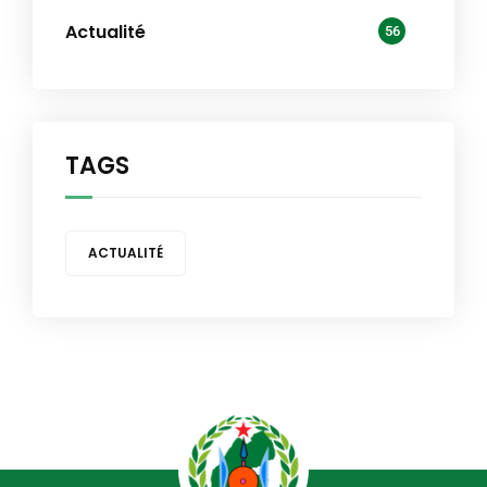
Actualité
56
TAGS
ACTUALITÉ