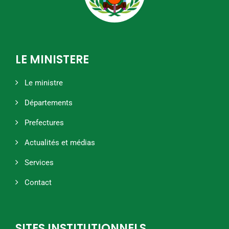
LE MINISTERE
Le ministre
Départements
Prefectures
Actualités et médias
Services
Contact
SITES INSTITUTIONNELS