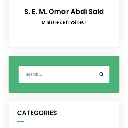
S. E. M. Omar Abdi Said
Ministre de l'Intérieur
CATEGORIES