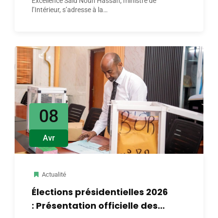
Excellence Saïd Nouh Hassan, ministre de
l’Intérieur, s’adresse à la…
08
Avr
Actualité
Élections présidentielles 2026
: Présentation officielle des