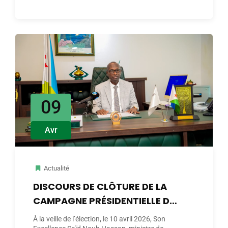
09
Avr
Actualité
DISCOURS DE CLÔTURE DE LA
CAMPAGNE PRÉSIDENTIELLE DE
2026
À la veille de l’élection, le 10 avril 2026, Son