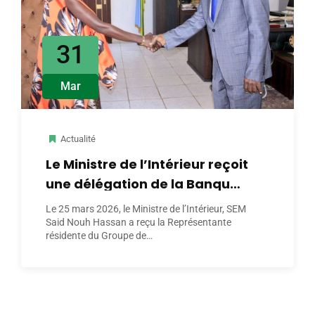
31
Mar
Actualité
Le Ministre de l’Intérieur reçoit
une délégation de la Banque
mondiale
Le 25 mars 2026, le Ministre de l’Intérieur, SEM
Said Nouh Hassan a reçu la Représentante
résidente du Groupe de…