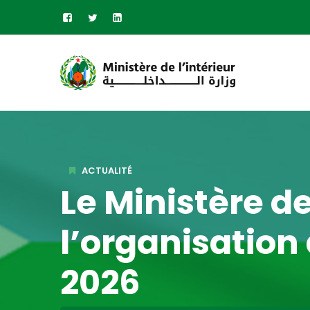
ACTUALITÉ
Le Ministère de
l’organisation 
2026