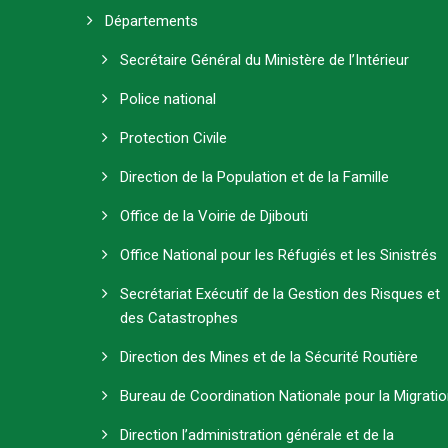
Départements
Secrétaire Général du Ministère de l’Intérieur
Police national
Protection Civile
Direction de la Population et de la Famille
Office de la Voirie de Djibouti
Office National pour les Réfugiés et les Sinistrés
Secrétariat Exécutif de la Gestion des Risques et
des Catastrophes
Direction des Mines et de la Sécurité Routière
Bureau de Coordination Nationale pour la Migrati
Direction l’administration générale et de la