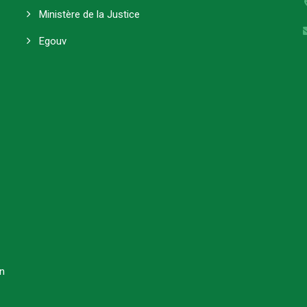
Ministère de la Justice
Egouv
on