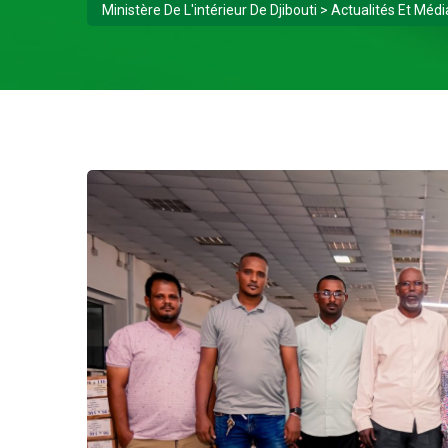
Ministère De L'intérieur De Djibouti
>
Actualités Et Médi