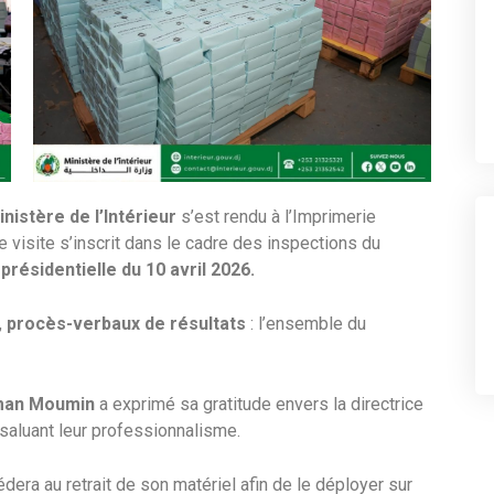
nistère de l’Intérieur
s’est rendu à l’Imprimerie
tte visite s’inscrit dans le cadre des inspections du
 présidentielle du 10 avril 2026.
,
procès-verbaux de résultats
: l’ensemble du
man Moumin
a exprimé sa gratitude envers la directrice
 saluant leur professionnalisme.
era au retrait de son matériel afin de le déployer sur