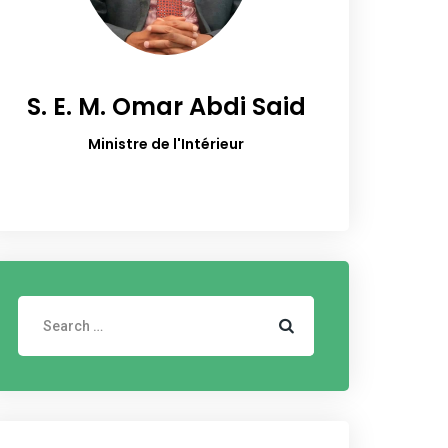
S. E. M. Omar Abdi Said
Ministre de l'Intérieur