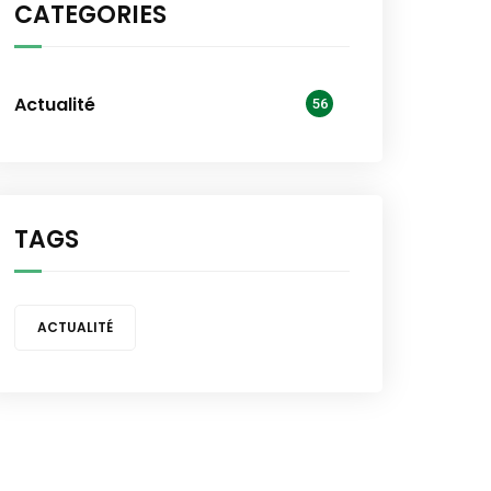
CATEGORIES
Actualité
56
TAGS
ACTUALITÉ