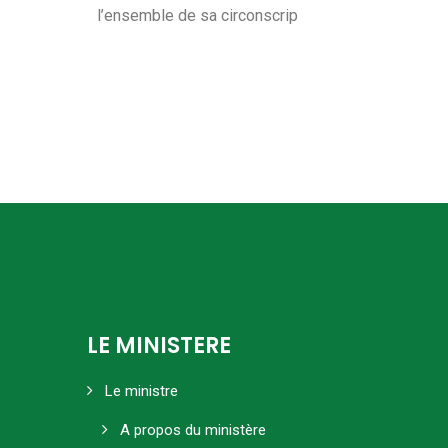
l’ensemble de sa circonscrip
LE MINISTERE
Le ministre
A propos du ministère