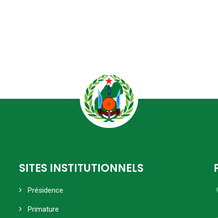
SITES INSTITUTIONNELS
Présidence
Primature