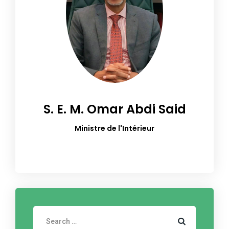
S. E. M. Omar Abdi Said
Ministre de l'Intérieur