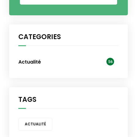
CATEGORIES
Actualité
56
TAGS
ACTUALITÉ