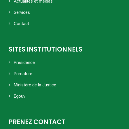
Actualités et médias
Services
Contact
SITES INSTITUTIONNELS
Présidence
Primature
Ministère de la Justice
Egouv
PRENEZ CONTACT