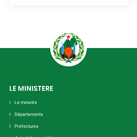
LE MINISTERE
Le ministre
Départements
Prefectures