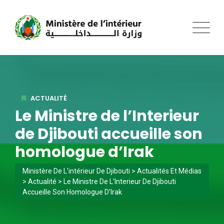
ACTUALITÉ
Le Ministre de l’Interieur
de Djibouti accueille son
homologue d’Irak
Ministère De L'intérieur De Djibouti
>
Actualités Et Médias
>
Actualité
>
Le Ministre De L’Interieur De Djibouti
Accueille Son Homologue D’Irak