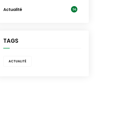
Actualité
56
TAGS
ACTUALITÉ