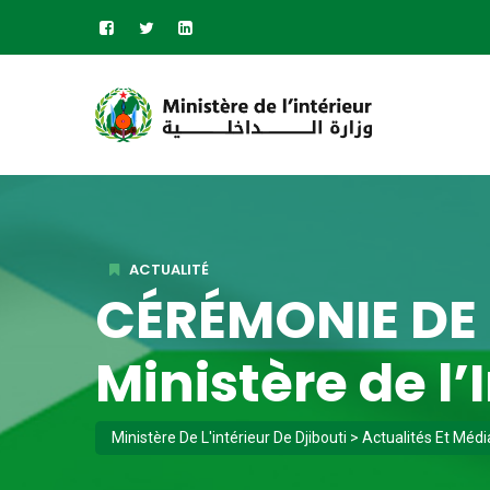
ACTUALITÉ
CÉRÉMONIE DE 
Ministère de l’
Ministère De L'intérieur De Djibouti
>
Actualités Et Médi