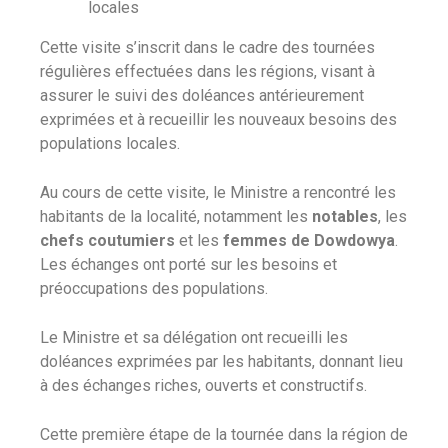
locales
Cette visite s’inscrit dans le cadre des tournées
régulières effectuées dans les régions, visant à
assurer le suivi des doléances antérieurement
exprimées et à recueillir les nouveaux besoins des
populations locales.
Au cours de cette visite, le Ministre a rencontré les
habitants de la localité, notamment les
notables
, les
chefs coutumiers
et les
femmes de Dowdowya
.
Les échanges ont porté sur les besoins et
préoccupations des populations.
Le Ministre et sa délégation ont recueilli les
doléances exprimées par les habitants, donnant lieu
à des échanges riches, ouverts et constructifs.
Cette première étape de la tournée dans la région de