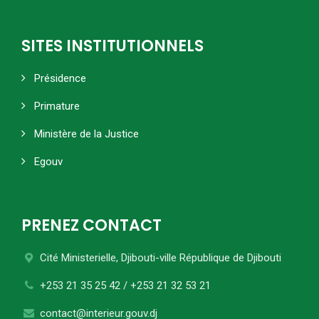
SITES INSTITUTIONNELS
Présidence
Primature
Ministère de la Justice
Egouv
PRENEZ CONTACT
Cité Ministerielle, Djibouti-ville
République de Djibouti
+253 21 35 25 42 / +253 21 32 53 21
contact@interieur.gouv.dj