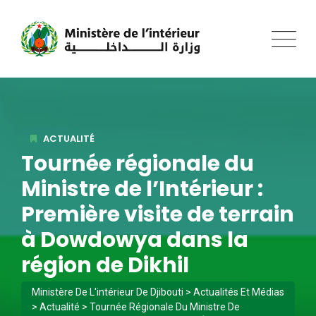
ACTUALITÉ
Tournée régionale du
Ministre de l’Intérieur :
Première visite de terrain
à Dowdowya dans la
région de Dikhil
Ministère De L'intérieur De Djibouti
>
Actualités Et Médias
>
Actualité
>
Tournée Régionale Du Ministre De