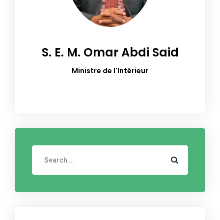
S. E. M. Omar Abdi Said
Ministre de l'Intérieur