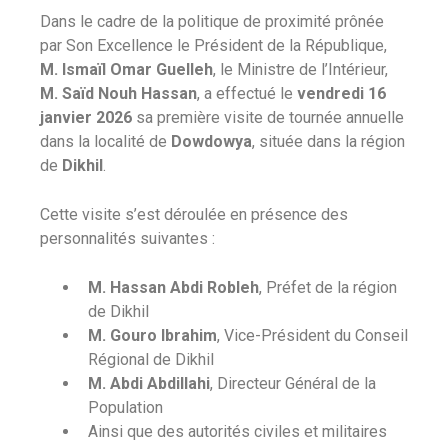
Dans le cadre de la politique de proximité prônée
par Son Excellence le Président de la République,
M. Ismaïl Omar Guelleh
, le Ministre de l’Intérieur,
M. Saïd Nouh Hassan
, a effectué le
vendredi 16
janvier 2026
sa première visite de tournée annuelle
dans la localité de
Dowdowya
, située dans la région
de
Dikhil
.
Cette visite s’est déroulée en présence des
personnalités suivantes :
M. Hassan Abdi Robleh
, Préfet de la région
de Dikhil
M. Gouro Ibrahim
, Vice-Président du Conseil
Régional de Dikhil
M. Abdi Abdillahi
, Directeur Général de la
Population
Ainsi que des autorités civiles et militaires