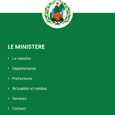
LE MINISTERE
Le ministre
Départements
Prefectures
Actualités et médias
Services
Contact