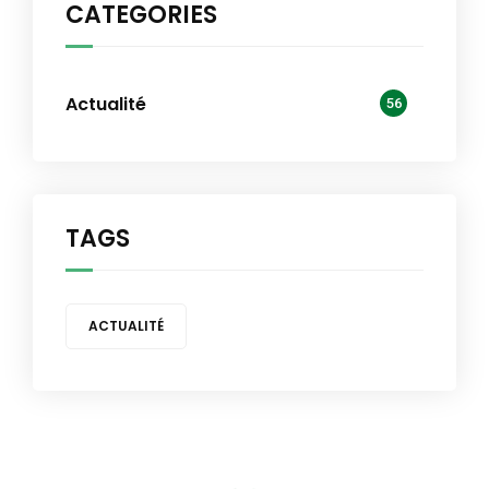
CATEGORIES
Actualité
56
TAGS
ACTUALITÉ