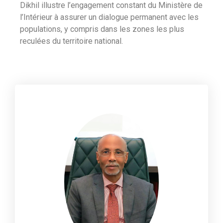
Dikhil illustre l’engagement constant du Ministère de
l’Intérieur à assurer un dialogue permanent avec les
populations, y compris dans les zones les plus
reculées du territoire national.