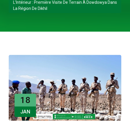
L’Intérieur : Première Visite De Terrain À Dowdowya Dans
La Région De Dikhil
18
JAN